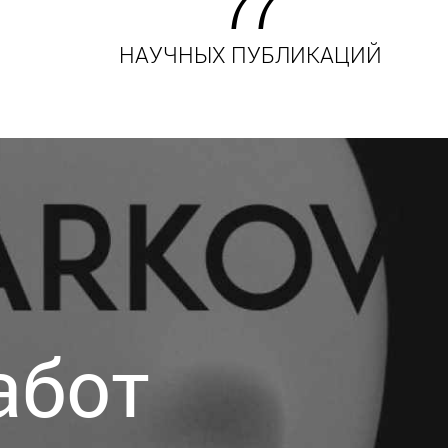
77
НАУЧНЫХ ПУБЛИКАЦИЙ
абот