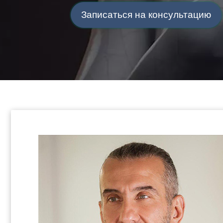
Записаться на консультацию