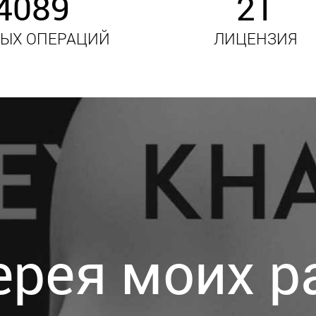
4128
21
ЫХ ОПЕРАЦИЙ
ЛИЦЕНЗИЯ
ерея моих р