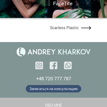
FaceTite
Scarless Plastic
+48 720 777 787
Записаться на консультацию
ОБО МНЕ