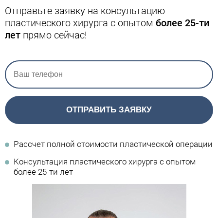
Отправьте заявку на консультацию
пластического хирурга с опытом
более 25-ти
лет
прямо сейчас!
ОТПРАВИТЬ ЗАЯВКУ
Рассчет полной стоимости пластической операции
Консультация пластического хирурга с опытом
более 25-ти лет