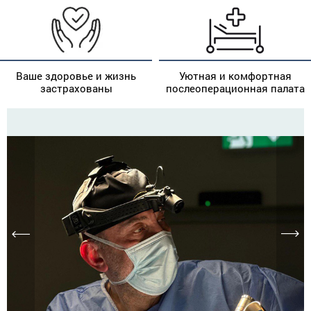
Ваше здоровье и жизнь
Уютная и комфортная
застрахованы
послеоперационная палата