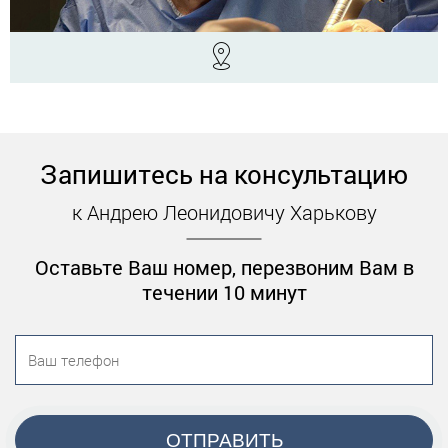
Запишитесь на консультацию
к Андрею Леонидовичу Харькову
Оставьте Ваш номер, перезвоним Вам в
течении 10 минут
ОТПРАВИТЬ