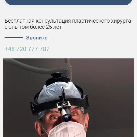
Бесплатная консультация пластического хирурга
с опытом более 25 лет
Звоните:
+48 720 777 787