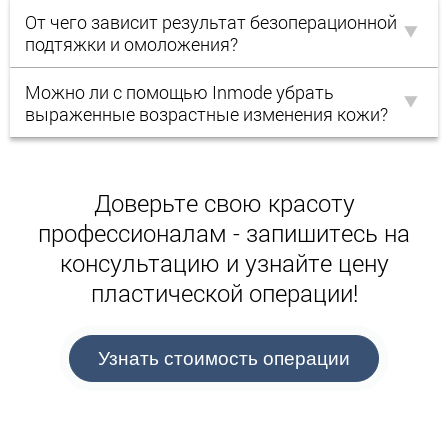
От чего зависит результат безоперационной
подтяжки и омоложения?
Можно ли с помощью Inmode убрать
выраженные возрастные изменения кожи?
Доверьте свою красоту
профессионалам - запишитесь на
консультацию
и узнайте цену
пластической операции!
Узнать стоимость операции