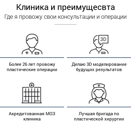
Клиника и преимущесвта
Где я провожу свои консультации и операции
Более 26 лет провожу
Делаю 3D моделирование
пластические операции
будущих результатов
Акредитованная МОЗ
Лучшая бригада по
клиника
пластической хирургии