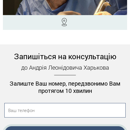
Запишіться на консультацію
до Андрія Леонідовича Харькова
Залиште Ваш номер, передзвонимо Вам
протягом 10 хвилин