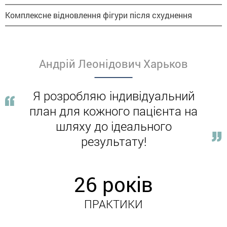
Комплексне відновлення фігури після схуднення
Андрій Леонідович Харьков
Я розробляю індивідуальний
план для кожного
пацієнта на
шляху до ідеального
результату!
26 років
ПРАКТИКИ