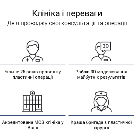
Клініка і переваги
Де я проводжу свої консультації та операції
Більше 26 років проводжу
Роблю 3D моделювання
пластичні операції
майбутніх результатів
Акредитована МОЗ клініка у
Краща бригада з пластичної
Відні
хірургії