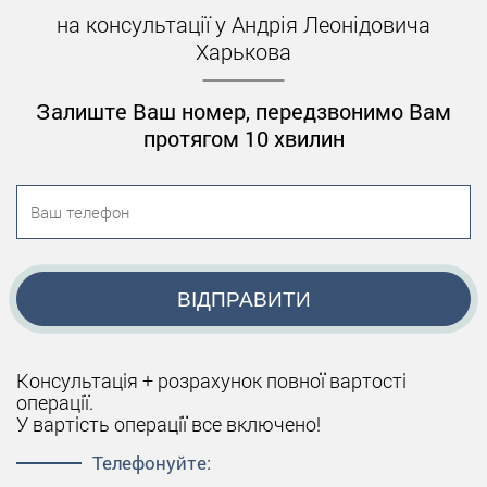
на консультації у Андрія Леонідовича
Харькова
Залиште Ваш номер, передзвонимо Вам
протягом 10 хвилин
ВІДПРАВИТИ
Консультація + розрахунок повної вартості
операції.
У вартість операції все включено!
Телефонуйте: