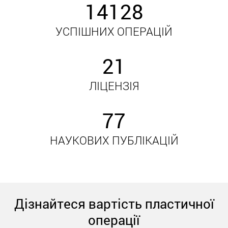
14128
УСПІШНИХ ОПЕРАЦІЙ
21
ЛІЦЕНЗІЯ
77
НАУКОВИХ ПУБЛІКАЦІЙ
Дізнайтеся вартість пластичної
операції