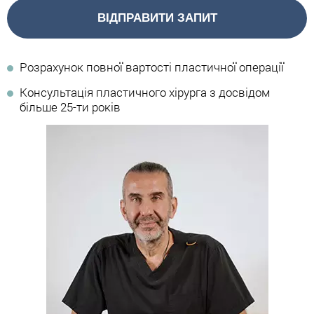
ВІДПРАВИТИ ЗАПИТ
Розрахунок повної вартості пластичної операції
Консультація пластичного хірурга з досвідом
більше 25-ти років