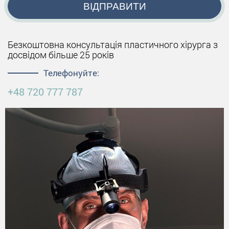
ВІДПРАВИТИ
Безкоштовна консультація пластичного хірурга з
досвідом більше 25 років
Телефонуйте:
+48 720 777 787