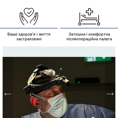
Ваше здоров'я і життя
Затишна і комфортна
застраховані
післяопераційна палата