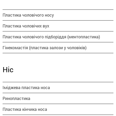
Пластика чоловічого носу
Пластика чоловічих вух
Пластика чоловічого підборіддя (ментопластика)
Гінекомастія (пластика залози у чоловіків)
Ніс
Іміджева пластика носа
Ринопластика
Пластика кінчика носа