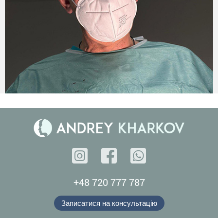
+48 720 777 787
Записатися на консультацію