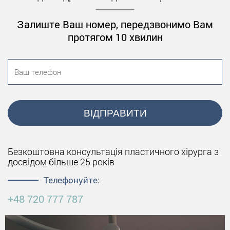
Залиште Ваш номер, передзвонимо Вам
протягом 10 хвилин
ВІДПРАВИТИ
Безкоштовна консультація пластичного хірурга з
досвідом більше 25 років
Телефонуйте:
+48 720 777 787