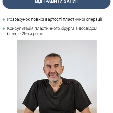
ВІДПРАВИТИ ЗАПИТ
Розрахунок повної вартості пластичної операції
Консультація пластичного хірурга з досвідом
більше 25-ти років