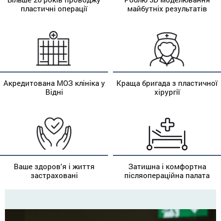
пластичні операції
майбутніх результатів
Акредитована МОЗ клініка у
Краща бригада з пластичної
Відні
хірургії
Ваше здоров'я і життя
Затишна і комфортна
застраховані
післяопераційна палата