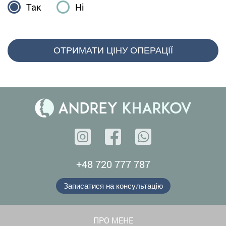
Так
Ні
ОТРИМАТИ ЦІНУ ОПЕРАЦІЇ
+48 720 777 787
Записатися на консультацію
ПРО МЕНЕ