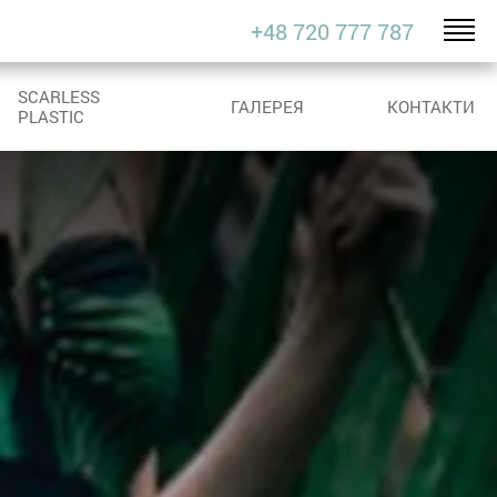
+48 720 777 787
SCARLESS
ГАЛЕРЕЯ
КОНТАКТИ
PLASTIC