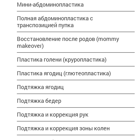
Мини-абдоминопластика
Полная абдоминопластика с
транспозицией пупка
Восстановление после родов (mommy
makeover)
Пластика голени (круропластика)
Пластика ягодиц (глютеопластика)
Подтяжка ягодиц
Подтяжка бедер
Подтяжка и коррекция рук
Подтяжка и коррекция зоны колен