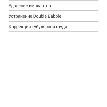
Удаление имплантов
Устранение Double Babble
Коррекция тубулярной груди