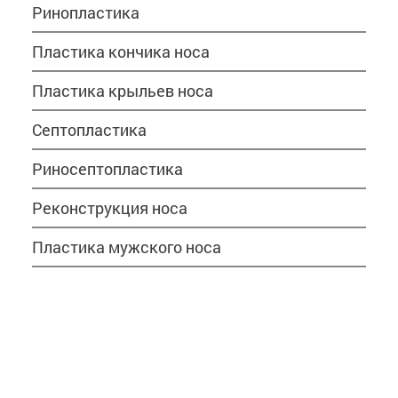
Ринопластика
Пластика кончика носа
Пластика крыльев носа
Септопластика
Риносептопластика
Реконструкция носа
Пластика мужского носа