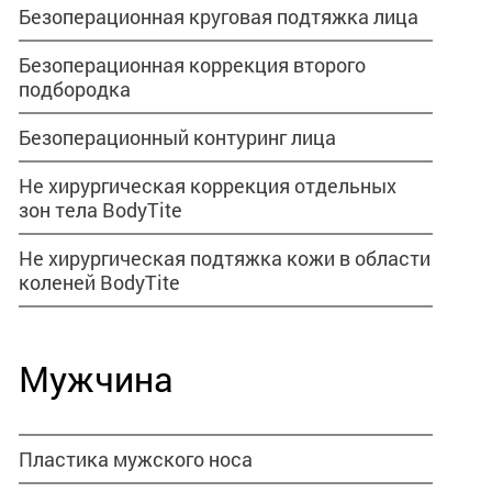
Безоперационная круговая подтяжка лица
Безоперационная коррекция второго
подбородка
Безоперационный контуринг лица
Не хирургическая коррекция отдельных
зон тела BodyTite
Не хирургическая подтяжка кожи в области
коленей BodyTite
Мужчина
Пластика мужского носа