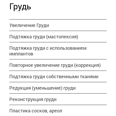
Грудь
Увеличение Груди
Подтяжка груди (мастопексия)
Подтяжка груди с использованием
имплантов
Повторное увеличение груди (коррекция)
Подтяжка груди собственными тканями
Редукция (уменьшение) груди
Реконструкция груди
Пластика сосков, ареол