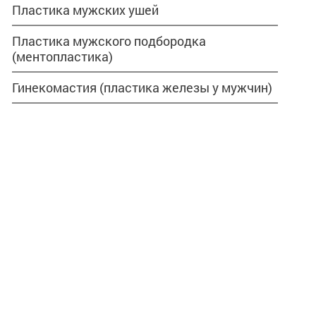
Пластика мужских ушей
Пластика мужского подбородка
(ментопластика)
Гинекомастия (пластика железы у мужчин)