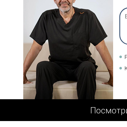
Посмотри