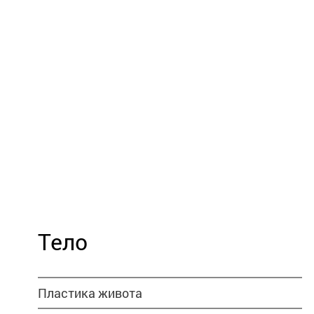
Тело
Пластика живота