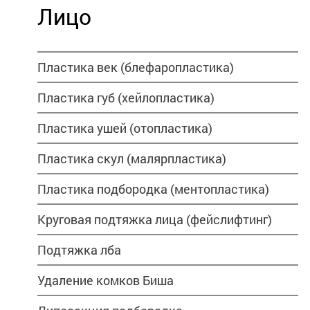
Лицо
Пластика век (блефаропластика)
Пластика губ (хейлопластика)
Пластика ушей (отопластика)
Пластика скул (малярпластика)
Пластика подбородка (ментопластика)
Круговая подтяжка лица (фейслифтинг)
Подтяжка лба
Удаление комков Биша