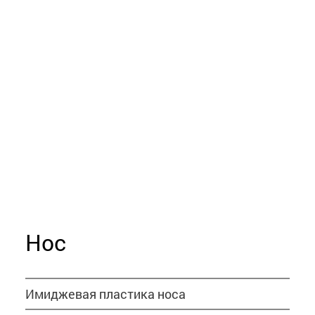
Нос
Имиджевая пластика носа