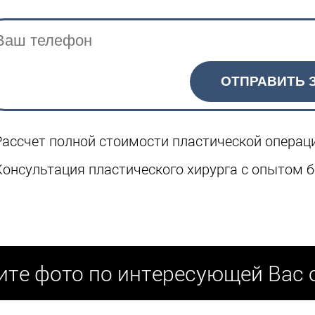
ОТПРАВИТЬ 
Рассчет полной стоимости пластической операц
Консультация пластического хирурга с опытом б
те фото по интересующей Вас 