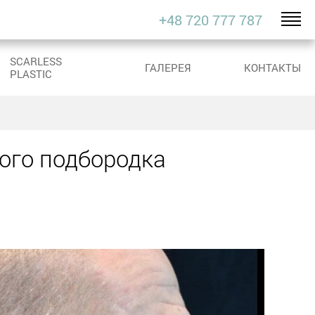
+48 720 777 787
SCARLESS
ГАЛЕРЕЯ
КОНТАКТЫ
PLASTIC
кого подбородка